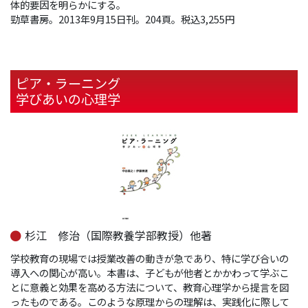
体的要因を明らかにする。
勁草書房。2013年9月15日刊。204頁。税込3,255円
ピア・ラーニング
学びあいの心理学
杉江 修治（国際教養学部教授）他著
学校教育の現場では授業改善の動きが急であり、特に学び合いの
導入への関心が高い。本書は、子どもが他者とかかわって学ぶこ
とに意義と効果を高める方法について、教育心理学から提言を図
ったものである。このような原理からの理解は、実践化に際して