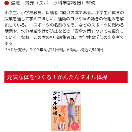
湯浅 景元（スポーツ科学部教授）監修
小学生、小学校教員、保護者に向けの本である。小学生が体育の
授業を通して学んでほしい、運動のコツや体の動きの仕組みを解
説している。「スポーツの名前のなぞ」などのスポーツに関わる
話題や、水分補給やけが防止などの「安全対策」ついても紹介し
ている。なお、この本の担当編集者は、本学体育学部の出身者で
ある。
PHP研究所。2013年5月21日刊。63頁。税込2,940円
元気な体をつくる！かんたんタオル体操