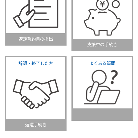
返還誓約書の提出
支援中の手続き
辞退・終了した方
よくある質問
返還手続き