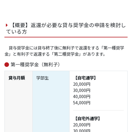
【概要】返還が必要な貸与奨学金の申請を検討し
ている方
貸与奨学金には貸与終了後に無利子で返還をする「第一種奨学
金」と有利子で返還する「第二種奨学金」があります。
第一種奨学金（無利子）
貸与月額
学部生
【自宅通学】
20,000円
30,000円
40,000円
54,000円
【自宅外通学】
20,000円
30,000円