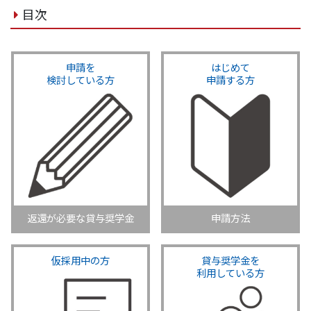
目次
申請を
はじめて
検討している方
申請する方
返還が必要な貸与奨学金
申請方法
仮採用中の方
貸与奨学金を
利用している方