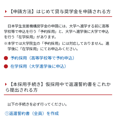
【申請方法】はじめて貸与奨学金を申請される方
日本学生支援機構奨学金の申請には、大学へ進学する前に高等
学校等で申込を行う「予約採用」と、大学へ進学後に大学で申込
を行う「在学採用」があります。
※本学では大学院生の「予約採用」には対応しておりません。進
学後に「在学採用」にてお申込みください。
予約採用（高等学校等で予約申込）
在学採用（大学進学後に申込）
【本採用手続き】仮採用中で返還誓約書をこれか
ら提出される方
以下の手続きを必ず行ってください。
①返還誓約書（全員）を作成