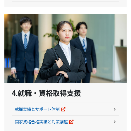
4.就職・資格取得支援
就職実績とサポート体制
国家資格合格実績と対策講座