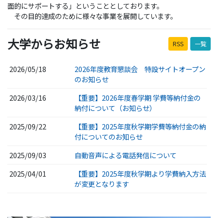
面的にサポートする」ということとしております。
その目的達成のために様々な事業を展開しています。
大学からお知らせ
RSS
一覧
2026/05/18
2026年度教育懇談会 特設サイトオープン
のお知らせ
2026/03/16
【重要】2026年度春学期 学費等納付金の
納付について（お知らせ）
2025/09/22
【重要】2025年度秋学期学費等納付金の納
付についてのお知らせ
2025/09/03
自動音声による電話発信について
2025/04/01
【重要】2025年度秋学期より学費納入方法
が変更となります