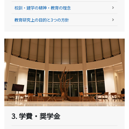
校訓・建学の精神・教育の理念
教育研究上の目的と3つの方針
3. 学費・奨学金