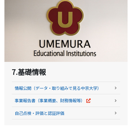
7.基礎情報
情報公開（データ・取り組みで見る中京大学）
事業報告書（事業概要、財務情報等）
自己点検・評価と認証評価