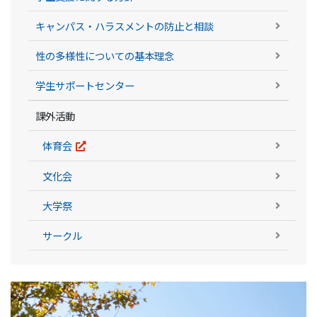
キャンパス・ハラスメントの防止と相談
性の多様性についての基本理念
学生サポートセンター
課外活動
体育会
文化会
大学祭
サークル