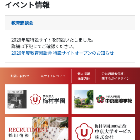
イベント情報
教育懇談会
2026年度特設サイトを開設いたしました。
詳細は下記にてご確認ください。
2026年度教育懇談会 特設サイトオープンのお知らせ
個人情報
公益通報者保護に
お問い合わせ
当サイトについて
保護方針
関するガイドライン