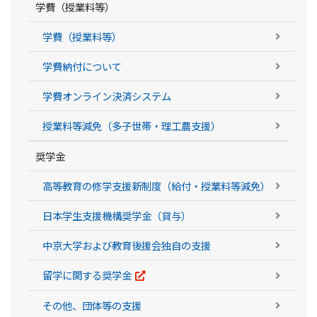
学費（授業料等）
学費（授業料等）
学費納付について
学費オンライン決済システム
授業料等減免（多子世帯・理工農支援）
奨学金
高等教育の修学支援新制度（給付・授業料等減免）
日本学生支援機構奨学金（貸与）
中京大学および教育後援会独自の支援
留学に関する奨学金
その他、団体等の支援