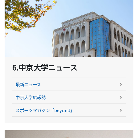
6.中京大学ニュース
最新ニュース
中京大学広報誌
スポーツマガジン「beyond」