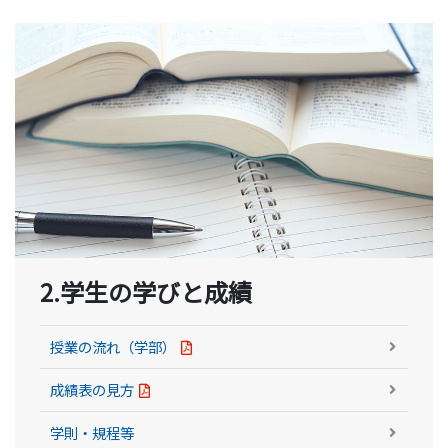
2.学生の学びと成績
授業の流れ（学部）
成績表の見方
学則・規程等