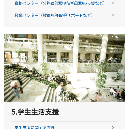
資格センター（公務員試験や資格試験の支援など）
教職センター（教員免許取得サポートなど）
5.学生生活支援
学生支援に関する方針