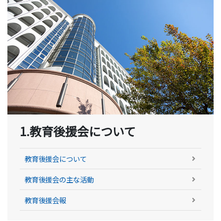
1.教育後援会について
教育後援会について
教育後援会の主な活動
教育後援会報