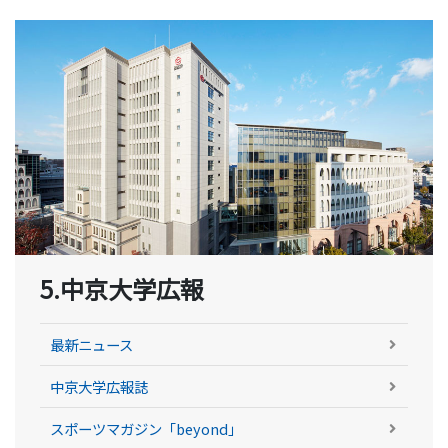
5.中京大学広報
最新ニュース
中京大学広報誌
スポーツマガジン「beyond」