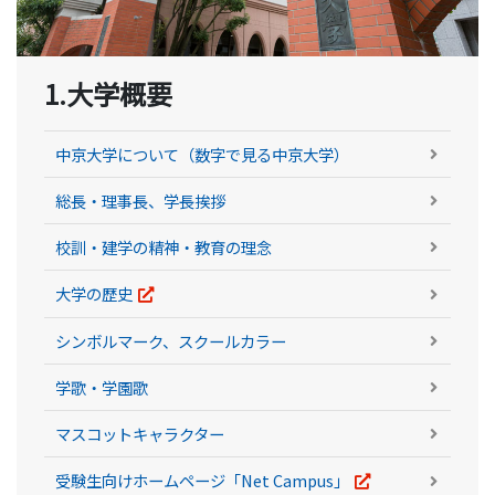
1.大学概要
中京大学について（数字で見る中京大学）
総長・理事長、学長挨拶
校訓・建学の精神・教育の理念
大学の歴史
シンボルマーク、スクールカラー
学歌・学園歌
マスコットキャラクター
受験生向けホームページ「Net Campus」