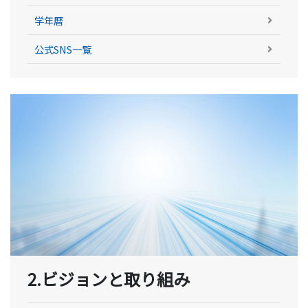
学年暦
公式SNS一覧
2.ビジョンと取り組み