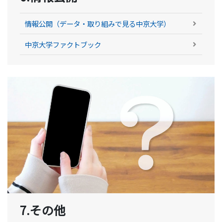
情報公開（データ・取り組みで見る中京大学）
中京大学ファクトブック
7.その他