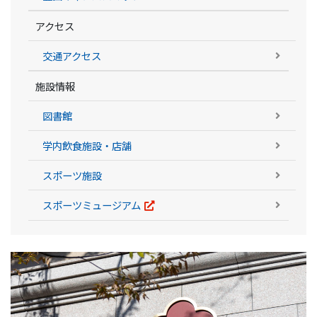
アクセス
交通アクセス
施設情報
図書館
学内飲食施設・店舗
スポーツ施設
スポーツミュージアム