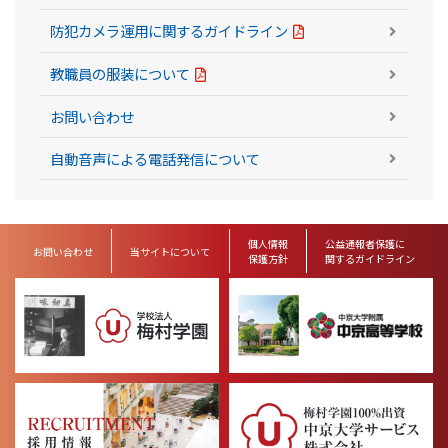
防犯カメラ運用に関するガイドライン
教職員の服装について
お問い合わせ
自動音声による電話発信について
個人情報
公益通報者保護に
お問い合わせ
当サイトについて
保護方針
関するガイドライン