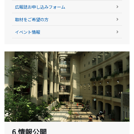
広報誌お申し込みフォーム
取材をご希望の方
イベント情報
6.情報公開