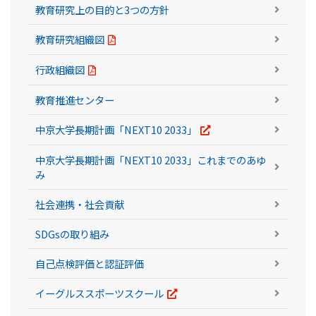
教育研究上の目的と3つの方針
教育研究組織図
行政組織図
教育推進センター
中京大学長期計画「NEXT10 2033」
中京大学長期計画「NEXT10 2033」これまでのあゆ
み
社会連携・社会貢献
SDGsの取り組み
自己点検評価と認証評価
イーグルススポーツスクール