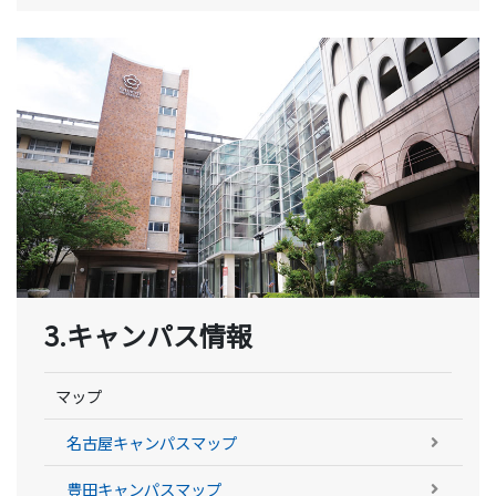
3.キャンパス情報
マップ
名古屋キャンパスマップ
豊田キャンパスマップ