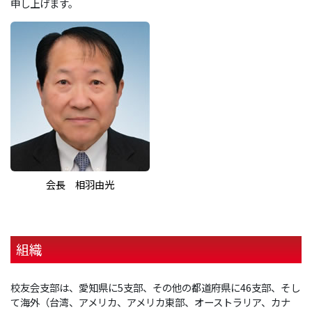
申し上げます。
会長 相羽由光
組織
校友会支部は、愛知県に5支部、その他の都道府県に46支部、そし
て海外（台湾、アメリカ、アメリカ東部、オーストラリア、カナ