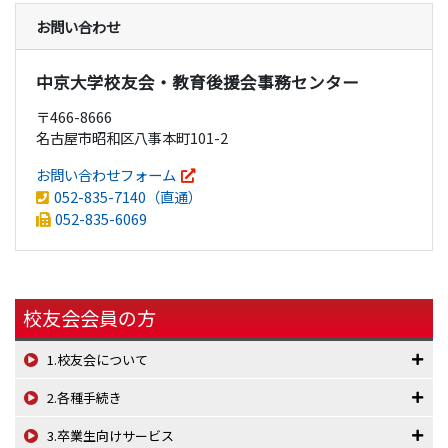
お問い合わせ
中京大学校友会・教育後援会事務センター
〒466-8666
名古屋市昭和区八事本町101-2
お問い合わせフォーム
052-835-7140（直通）
052-835-6069
校友会会員の方
1.校友会について
2.各種手続き
3.卒業生向けサービス