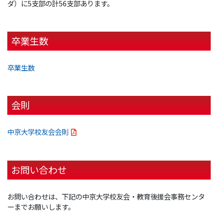
ダ）に5支部の計56支部あります。
卒業生数
卒業生数
会則
中京大学校友会会則
お問い合わせ
お問い合わせは、下記の中京大学校友会・教育後援会事務センタ
ーまでお願いします。