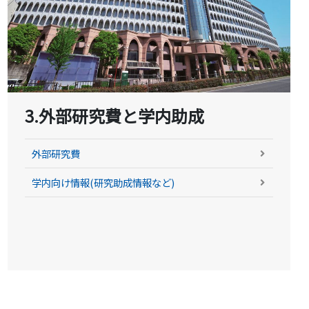
3.外部研究費と学内助成
外部研究費
学内向け情報(研究助成情報など)