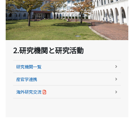
2.研究機関と研究活動
研究機関一覧
産官学連携
海外研究交流