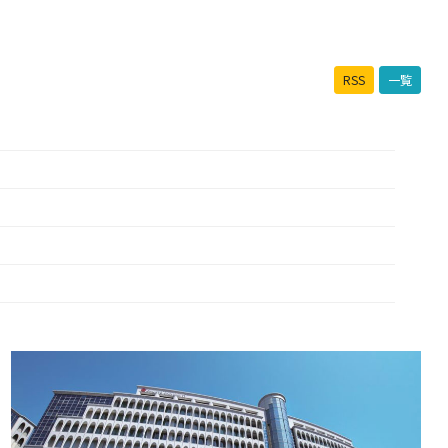
RSS
一覧