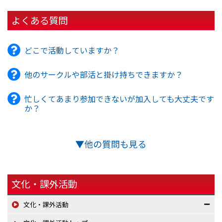
よくある質問
どこで活動していますか？
他のサークルや部活と掛け持ちできますか？
忙しくてあまり参加できないが加入しても大丈夫です
か？
▼他の質問も見る
文化・課外活動
文化・課外活動