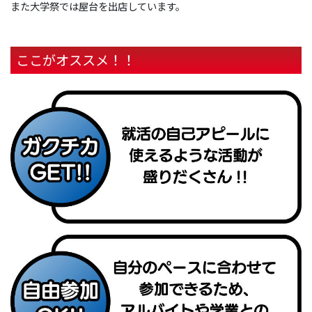
また大学祭では屋台を出店しています。
ここがオススメ！！