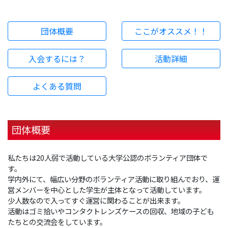
団体概要
ここがオススメ！！
入会するには？
活動詳細
よくある質問
団体概要
私たちは20人弱で活動している⼤学公認のボランティア団体で
す。
学内外にて、幅広い分野のボランティア活動に取り組んでおり、運
営メンバーを中心とした学⽣が主体となって活動しています。
少人数なので⼊ってすぐ運営に関わることが出来ます。
活動はゴミ拾いやコンタクトレンズケースの回収、地域の子ども
たちとの交流会をしています。