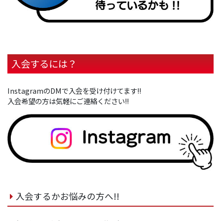
入会するには？
InstagramのDMで入会を受け付けてます!!
入会希望の⽅は気軽にご連絡ください!!
入会するかお悩みの方へ!!