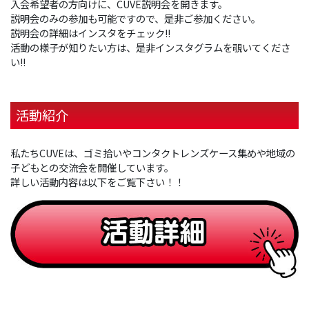
入会希望者の⽅向けに、CUVE説明会を開きます。
説明会のみの参加も可能ですので、是非ご参加ください。
説明会の詳細はインスタをチェック!!
活動の様子が知りたい⽅は、是⾮インスタグラムを覗いてくださ
い!!
活動紹介
私たちCUVEは、ゴミ拾いやコンタクトレンズケース集めや地域の
子どもとの交流会を開催しています。
詳しい活動内容は以下をご覧下さい！！