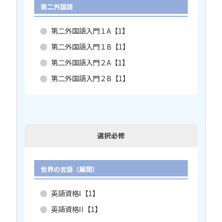
第二外国語
第二外国語入門１A【1】
第二外国語入門１B【1】
第二外国語入門２A【1】
第二外国語入門２B【1】
選択必修
世界の言語（展開）
英語資格I【1】
英語資格II【1】