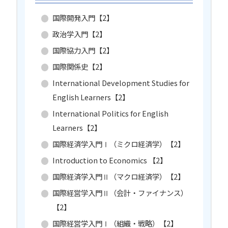
国際開発入門【2】
政治学入門【2】
国際協力入門【2】
国際関係史【2】
International Development Studies for
English Learners【2】
International Politics for English
Learners【2】
国際経済学入門Ⅰ（ミクロ経済学）【2】
Introduction to Economics 【2】
国際経済学入門Ⅱ（マクロ経済学）【2】
国際経営学入門Ⅱ（会計・ファイナンス）
【2】
国際経営学入門Ⅰ（組織・戦略）【2】