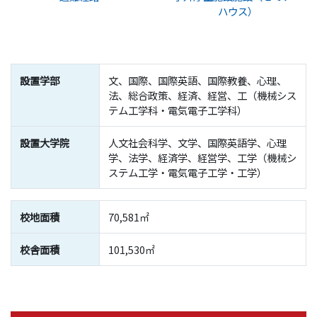
ハウス）
設置学部
文、国際、国際英語、国際教養、心理、
法、総合政策、経済、経営、工（機械シス
テム工学科・電気電子工学科）
設置大学院
人文社会科学、文学、国際英語学、心理
学、法学、経済学、経営学、工学（機械シ
ステム工学・電気電子工学・工学）
校地面積
70,581㎡
校舎面積
101,530㎡