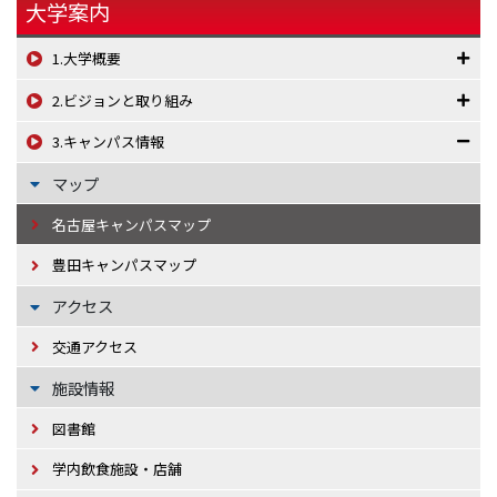
大学案内
1.大学概要
2.ビジョンと取り組み
3.キャンパス情報
マップ
名古屋キャンパスマップ
豊田キャンパスマップ
アクセス
交通アクセス
施設情報
図書館
学内飲食施設・店舗