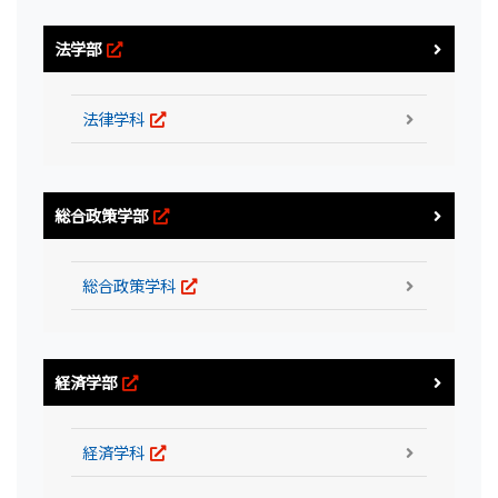
法学部
法律学科
総合政策学部
総合政策学科
経済学部
経済学科