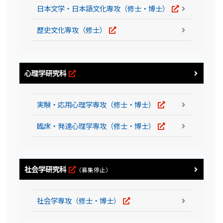
日本文学・日本語文化専攻（修士・博士）
歴史文化専攻（修士）
心理学研究科
実験・応用心理学専攻（修士・博士）
臨床・発達心理学専攻（修士・博士）
社会学研究科
（募集停止）
社会学専攻（修士・博士）