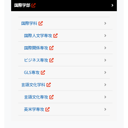
国際学部
国際学科
国際人文学専攻
国際関係専攻
ビジネス専攻
GLS専攻
言語文化学科
言語文化専攻
英米学専攻