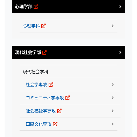
心理学部
心理学科
現代社会学部
現代社会学科
社会学専攻
コミュニティ学専攻
社会福祉学専攻
国際文化専攻