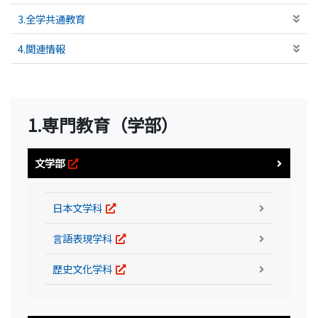
3.全学共通教育
4.関連情報
1.専門教育（学部）
文学部
日本文学科
言語表現学科
歴史文化学科