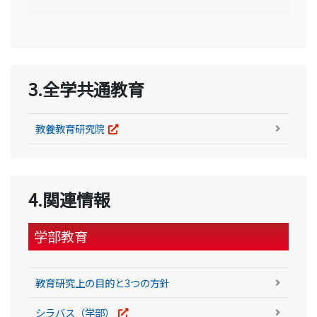
3.全学共通教育
教養教育研究院
4.関連情報
学部教育
教育研究上の目的と3つの方針
シラバス（学部）