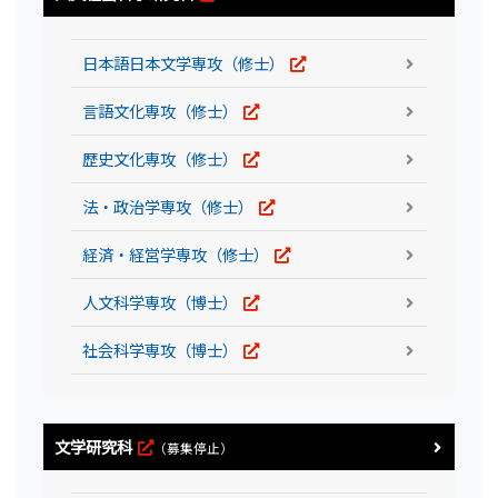
日本語日本文学専攻（修士）
言語文化専攻（修士）
歴史文化専攻（修士）
法・政治学専攻（修士）
経済・経営学専攻（修士）
人文科学専攻（博士）
社会科学専攻（博士）
文学研究科
（募集停止）