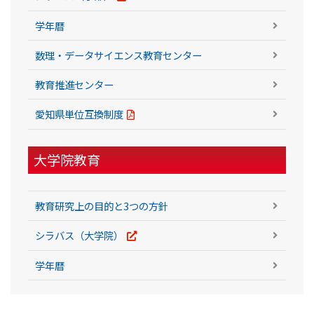
学年暦
数理・データサイエンス教育センター
教育推進センター
愛知県単位互換制度
大学院教育
教育研究上の目的と3つの方針
シラバス（大学院）
学年暦