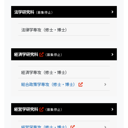
法学研究科
（募集停止）
法律学専攻（修士・博士）
経済学研究科
（募集停止）
経済学専攻（修士・博士）
総合政策学専攻（修士・博士）
経営学研究科
（募集停止）
経営学専攻（修士・博士）