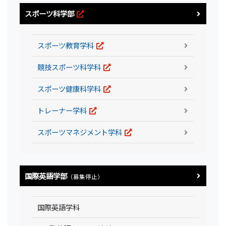
スポーツ科学部
スポーツ教育学科
競技スポーツ科学科
スポーツ健康科学科
トレーナー学科
スポーツマネジメント学科
国際英語学部
（募集停止）
国際英語学科