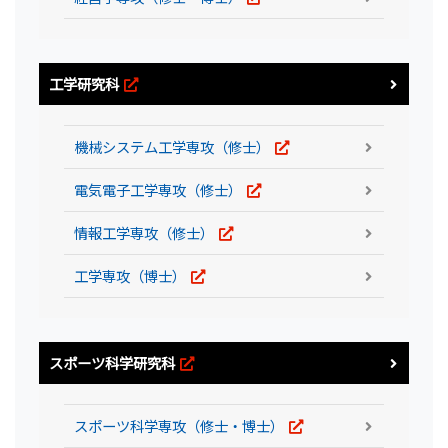
工学研究科
機械システム工学専攻（修士）
電気電子工学専攻（修士）
情報工学専攻（修士）
工学専攻（博士）
スポーツ科学研究科
スポーツ科学専攻（修士・博士）