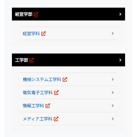
経営学部
経営学科
工学部
機械システム工学科
電気電子工学科
情報工学科
メディア工学科