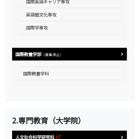
国際英語キャリア専攻
英語圏文化専攻
国際学専攻
国際教養学部
（募集停止）
国際教養学科
2.専門教育（大学院）
人文社会科学研究科