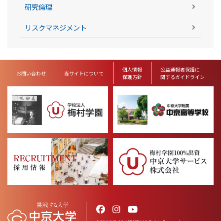
研究倫理
リスクマネジメント
個人情報
公益通報者保護に
お問い合わせ
当サイトについて
保護方針
関するガイドライン