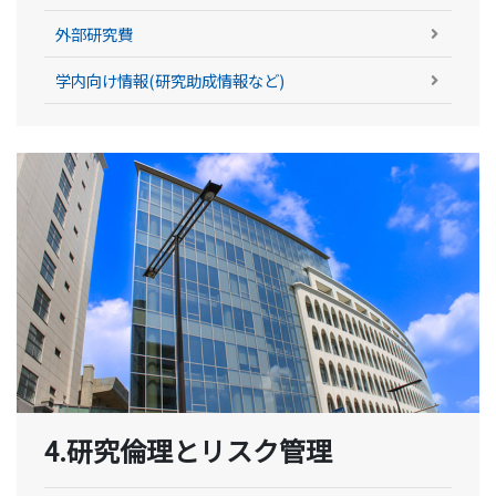
外部研究費
学内向け情報(研究助成情報など)
4.研究倫理とリスク管理