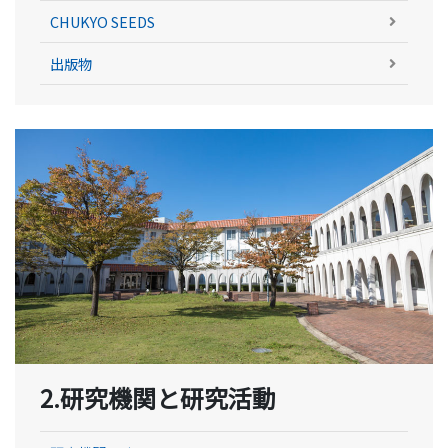
CHUKYO SEEDS
出版物
2.研究機関と研究活動