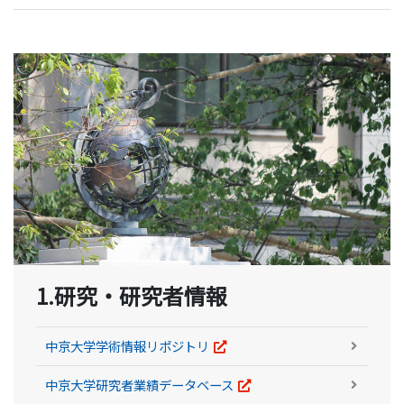
1.研究・研究者情報
中京大学学術情報リポジトリ
中京大学研究者業績データベース