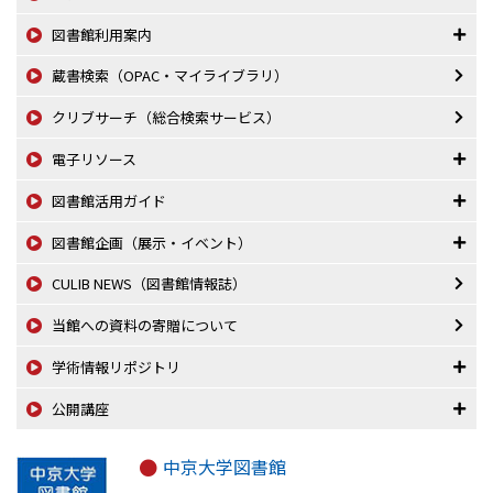
図書館利用案内
蔵書検索（OPAC・マイライブラリ）
クリブサーチ（総合検索サービス）
電子リソース
図書館活用ガイド
図書館企画（展示・イベント）
CULIB NEWS（図書館情報誌）
当館への資料の寄贈について
学術情報リポジトリ
公開講座
中京大学図書館