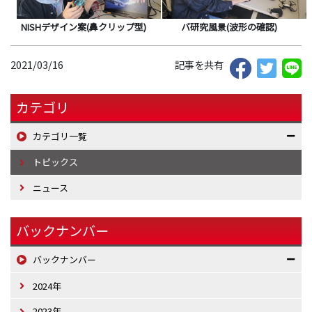
NISHデザイン案(鼻クリップ型)
バ研究風景(波形の確認)
2021/03/16
記事を共有
カテゴリ
カテゴリ一覧
トピックス
ニュース
バックナンバー
バックナンバー
2024年
2023年