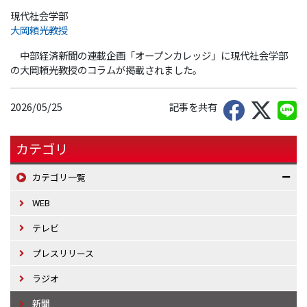
現代社会学部
大岡頼光教授
中部経済新聞の連載企画「オープンカレッジ」に現代社会学部
の大岡頼光教授のコラムが掲載されました。
2026/05/25
記事を共有
カテゴリ
カテゴリ一覧
WEB
テレビ
プレスリリース
ラジオ
新聞