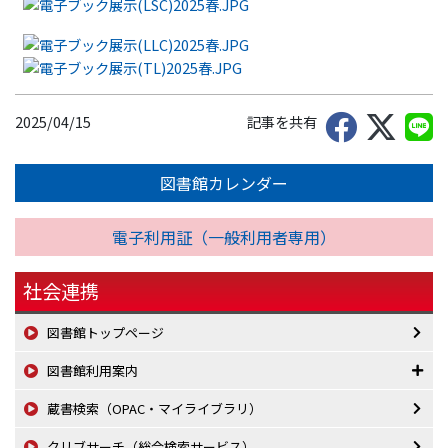
2025/04/15
記事を共有
図書館カレンダー
電子利用証（一般利用者専用）
社会連携
図書館トップページ
図書館利用案内
蔵書検索（OPAC・マイライブラリ）
クリブサーチ（総合検索サービス）