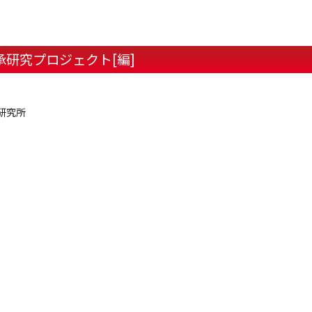
研究プロジェクト[編]
研究所