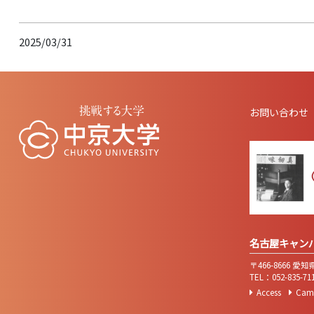
2025/03/31
お問い合わせ
名古屋キャン
〒466-8666 
TEL：052-835-
Access
Cam