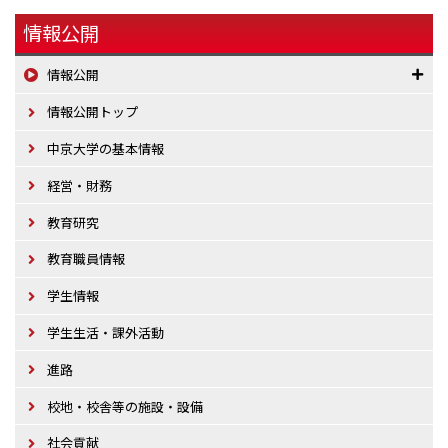
情報公開
情報公開
情報公開トップ
中京大学の基本情報
経営・財務
教育研究
教育職員情報
学生情報
学生生活・課外活動
進路
校地・校舎等の施設・設備
社会貢献