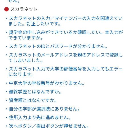
せん。
スカラネット
・スカラネットの入力／マイナンバーの入力を間違えてい
ました。訂正したいです。
・奨学金の申し込みができているか確認したい。本入力が
できていますか。
・スカラネットのIDとパスワードが分かりません。
・スカラネットのメールアドレスを親のアドレスで登録し
てしまいました。
・スカラネット入力で大学の郵便番号を入力してもエラー
になります。
・中京大学の学校番号がわかりません。
・最終学歴とはなんですか。
・資産額とはなんですか。
・自分の学部が選択肢にありません。
・住所入力より先に進めません。
・次へボタン／提出ボタンが押せません。