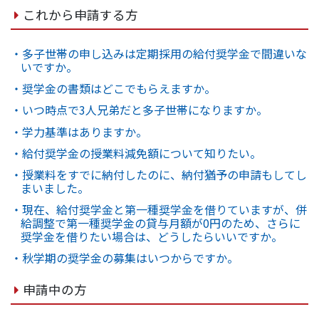
これから申請する方
・多子世帯の申し込みは定期採用の給付奨学金で間違いな
いですか。
・奨学金の書類はどこでもらえますか。
・いつ時点で3人兄弟だと多子世帯になりますか。
・学力基準はありますか。
・給付奨学金の授業料減免額について知りたい。
・授業料をすでに納付したのに、納付猶予の申請もしてし
まいました。
・現在、給付奨学金と第一種奨学金を借りていますが、併
給調整で第一種奨学金の貸与月額が0円のため、さらに
奨学金を借りたい場合は、どうしたらいいですか。
・秋学期の奨学金の募集はいつからですか。
申請中の方