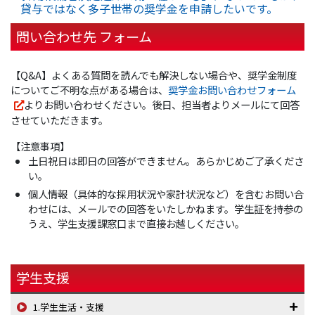
貸与ではなく多子世帯の奨学金を申請したいです。
問い合わせ先 フォーム
【Q&A】よくある質問を読んでも解決しない場合や、奨学金制度
についてご不明な点がある場合は、
奨学金お問い合わせフォーム
よりお問い合わせください。後日、担当者よりメールにて回答
させていただきます。
【注意事項】
土日祝日は即日の回答ができません。あらかじめご了承くださ
い。
個人情報（具体的な採用状況や家計状況など）を含むお問い合
わせには、メールでの回答をいたしかねます。学生証を持参の
うえ、学生支援課窓口まで直接お越しください。
学生支援
1.学生生活・支援