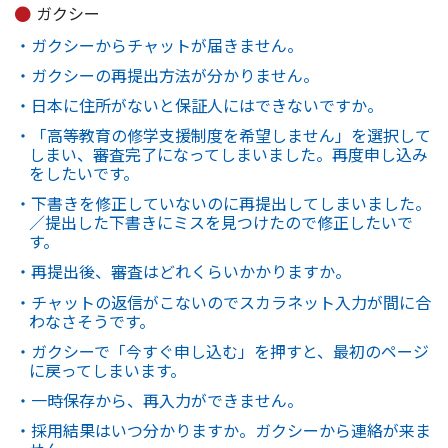
ガクシー
・ガクシーからチャットが届きません。
・ガクシーの再提出方法が分かりません。
・日本に住所がないと保証人にはできないですか。
・「高等教育の修学支援制度を希望しません」を選択して
しまい、審査完了になってしまいました。再度申し込み
をしたいです。
・下書きを修正していないのに再提出してしまいました。
／提出した下書きにミスを見つけたので修正したいで
す。
・再提出後、審査はどれくらいかかりますか。
・チャットの返信がこないのでスカラネット入力が間に合
わなさそうです。
・ガクシーで「今すぐ申し込む」を押すと、最初のページ
に戻ってしまいます。
・一時保存から、再入力ができません。
・採用結果はいつ分かりますか。ガクシーから連絡が来ま