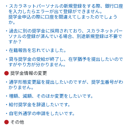
・スカラネットパーソナルの新規登録をする際、銀行口座
を入力したらエラーが出て登録ができません。
奨学金申込の際に口座を間違えてしまったのでしょう
か。
・過去に別の奨学金に採用されており、スカラネットパー
ソナルの登録が済んでいる場合、別途新規登録は不要で
すか？
・在籍報告を忘れていました。
・貸与奨学金の受給が終了し、在学猶予を提出したいので
すがやり方が分かりません。
奨学金情報の変更
・通学形態変更届を提出したいのですが、奨学生番号がわ
かりません。
・増額、減額、そのほか変更をしたいです。
・給付奨学金を辞退したいです。
・自宅外通学の申請をしたいです。
その他