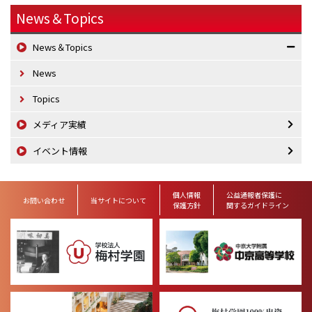
News＆Topics
News＆Topics
News
Topics
メディア実績
イベント情報
個人情報
公益通報者保護に
お問い合わせ
当サイトについて
保護方針
関するガイドライン