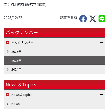
文：柿木結衣 (経営学部3年)
2025/12/22
記事を共有
バックナンバー
バックナンバー
2026年
2025年
2024年
News＆Topics
News＆Topics
News