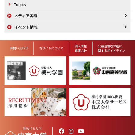
Topics
メディア実績
イベント情報
個人情報
公益通報者保護に
お問い合わせ
当サイトについて
保護方針
関するガイドライン