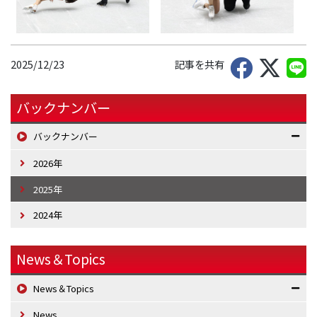
2025/12/23
記事を共有
バックナンバー
バックナンバー
2026年
2025年
2024年
News＆Topics
News＆Topics
News