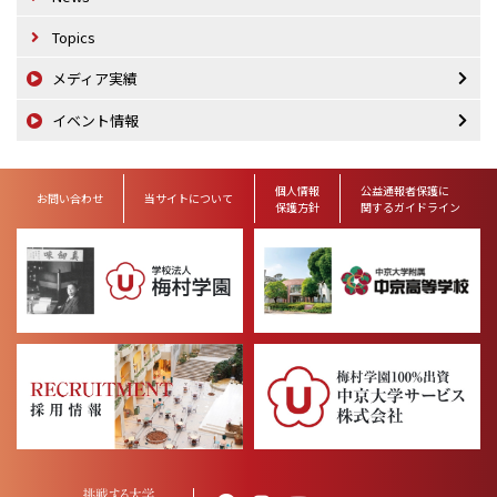
Topics
メディア実績
イベント情報
個人情報
公益通報者保護に
お問い合わせ
当サイトについて
保護方針
関するガイドライン