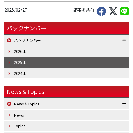
2025/02/27
記事を共有
バックナンバー
バックナンバー
2026年
2025年
2024年
News＆Topics
News＆Topics
News
Topics