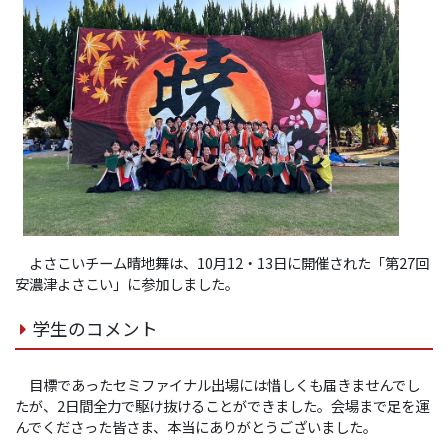
よさこいチーム晴地舞は、10月12・13日に開催された「第27回
安濃津よさこい」に参加しました。
学生のコメント
目標であったセミファイナル出場には惜しくも届きませんでし
たが、2日間全力で駆け抜けることができました。会場まで足を運
んでくださった皆さま、本当にありがとうございました。