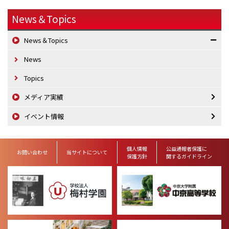
News＆Topics
News＆Topics
News
Topics
メディア実績
イベント情報
個人情報
公益通報者保護に
お問い合わせ
当サイトについて
保護方針
関するガイドライン