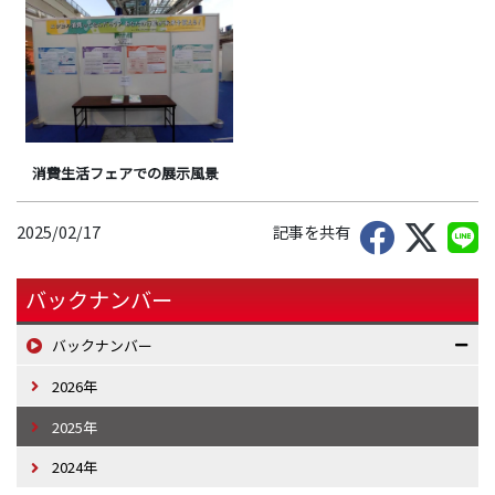
消費生活フェアでの展示風景
2025/02/17
記事を共有
バックナンバー
バックナンバー
2026年
2025年
2024年