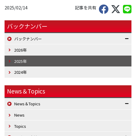
2025/02/14
記事を共有
バックナンバー
バックナンバー
2026年
2025年
2024年
News＆Topics
News＆Topics
News
Topics