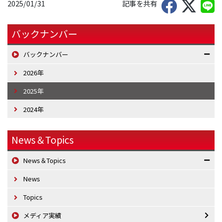
2025/01/31
記事を共有
バックナンバー
バックナンバー
2026年
2025年
2024年
News＆Topics
News＆Topics
News
Topics
メディア実績