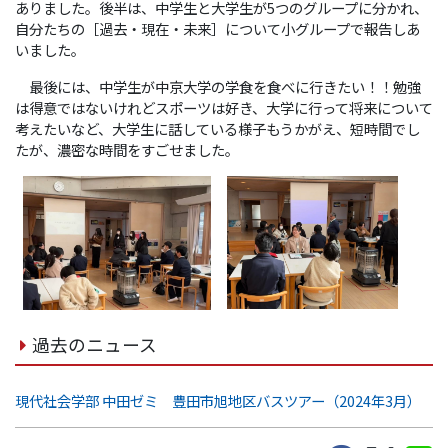
ありました。後半は、中学生と大学生が5つのグループに分かれ、
自分たちの［過去・現在・未来］について小グループで報告しあ
いました。
最後には、中学生が中京大学の学食を食べに行きたい！！勉強
は得意ではないけれどスポーツは好き、大学に行って将来について
考えたいなど、大学生に話している様子もうかがえ、短時間でし
たが、濃密な時間をすごせました。
過去のニュース
現代社会学部 中田ゼミ 豊田市旭地区バスツアー（2024年3月）