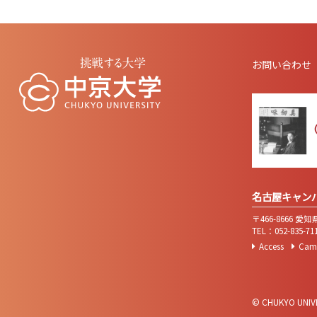
お問い合わせ
名古屋キャン
〒466-8666 
TEL：052-835-
Access
Cam
© CHUKYO UNIVER