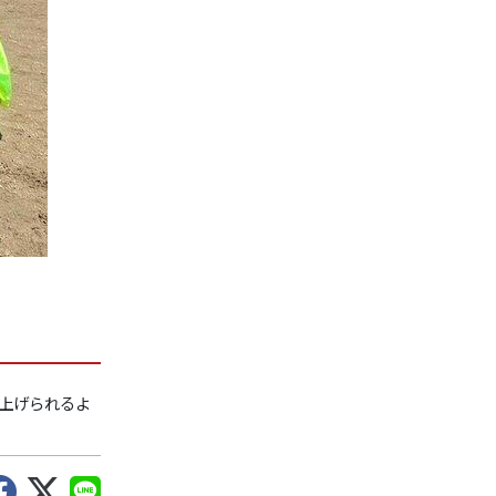
上げられるよ