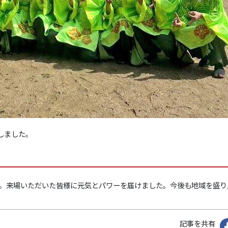
しました。
。来場いただいた皆様に元気とパワーを届けました。今後も地域を盛り
記事を共有