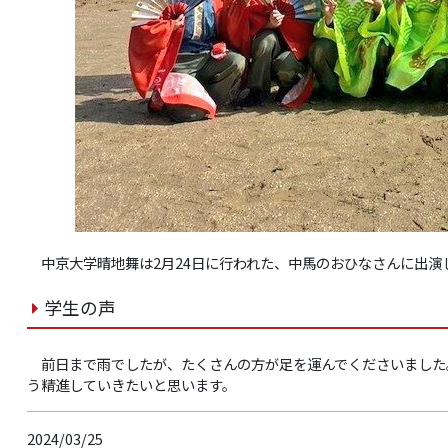
中京大学晴地舞は2月24日に行われた、中馬のおひなさんに出演
学生の声
前日まで雨でしたが、たくさんの方が足を運んでくださいました
う精進していきたいと思います。
2024/03/25