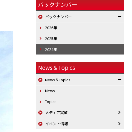
バックナンバー
バックナンバー
2026年
2025年
2024年
News＆Topics
News＆Topics
News
Topics
メディア実績
イベント情報