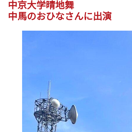
中京大学晴地舞
中馬のおひなさんに出演