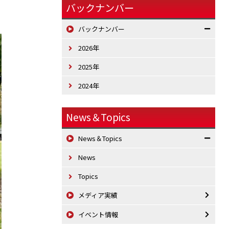
バックナンバー
バックナンバー
2026年
2025年
2024年
News＆Topics
News＆Topics
News
Topics
メディア実績
イベント情報