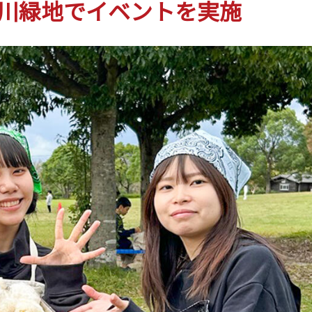
川緑地でイベントを実施