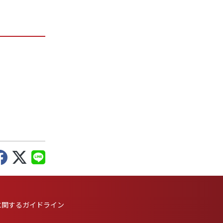
に
関するガイドライン