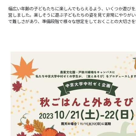
幅広い年齢の子どもたちに楽しんでもらえるよう、いくつか遊びを
営しました。楽しそうに遊ぶ子どもたちの姿を見て非常にやりがい
で難しさがあり、準備段階で様々な想定をしておくことの大切さを