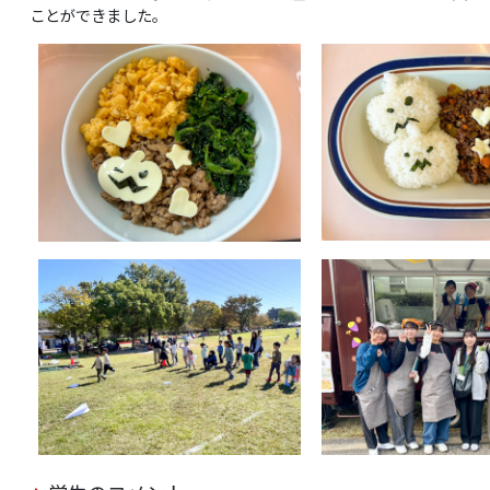
ことができました。