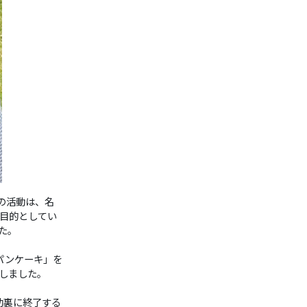
の活動は、名
目的としてい
た。
パンケーキ」を
しました。
功裏に終了する