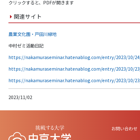
クリックすると、PDFが開きます
関連サイト
農業文化園・戸田川緑地
中村ゼミ活動日記
https://nakamuraseminar.hatenablog.com/entry/2023/10/24
https://nakamuraseminar.hatenablog.com/entry/2023/10/23
https://nakamuraseminar.hatenablog.com/entry/2023/10/23
2023/11/02
お問い合わせ