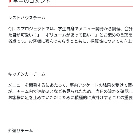
学生のコメント
レストハウスチーム
今回のプロジェクトでは、学生自身でメニュー開発から調理、会計
た目が可愛い！」「ボリュームがあって良い！」とお褒めの言葉を
省点です。お客様に喜んでもらうとともに、採算性についても向上
キッチンカーチーム
メニューを開発するにあたって、事前アンケートの結果を受けて案
が、チーム内で連絡ミスなども見られたため、当日の流れを確認し
お客様に足を止めていただくために積極的に声掛けすることの重要
外遊びチーム