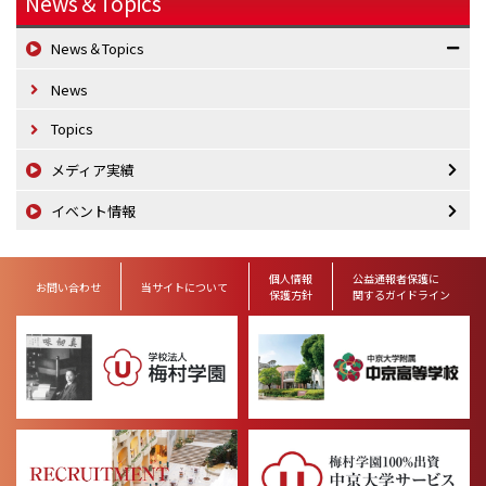
News＆Topics
News＆Topics
News
Topics
メディア実績
イベント情報
個人情報
公益通報者保護に
お問い合わせ
当サイトについて
保護方針
関するガイドライン