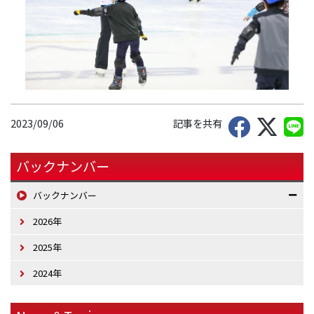
2023/09/06
記事を共有
バックナンバー
バックナンバー
2026年
2025年
2024年