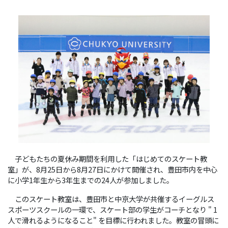
子どもたちの夏休み期間を利用した「はじめてのスケート教
室」が、8月25日から8月27日にかけて開催され、豊田市内を中心
に小学1年生から3年生までの24人が参加しました。
このスケート教室は、豊田市と中京大学が共催するイーグルス
スポーツスクールの一環で、スケート部の学生がコーチとなり " 1
人で滑れるようになること" を目標に行われました。教室の冒頭に