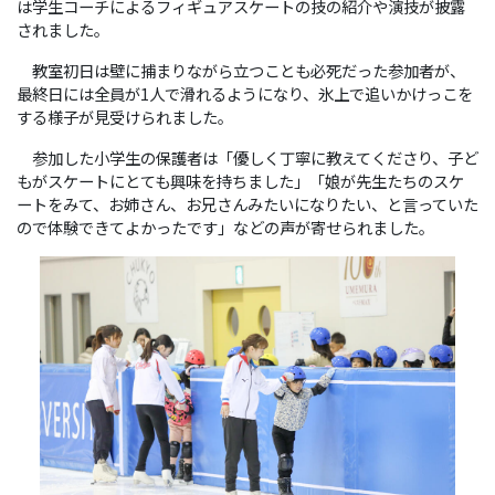
は学生コーチによるフィギュアスケートの技の紹介や演技が披露
されました。
教室初日は壁に捕まりながら立つことも必死だった参加者が、
最終日には全員が1人で滑れるようになり、氷上で追いかけっこを
する様子が見受けられました。
参加した小学生の保護者は「優しく丁寧に教えてくださり、子ど
もがスケートにとても興味を持ちました」「娘が先生たちのスケ
ートをみて、お姉さん、お兄さんみたいになりたい、と言っていた
ので体験できてよかったです」などの声が寄せられました。