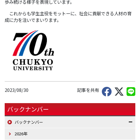
歩み続ける様子を表現しています。
これからも学生主役をモットーに、社会に貢献できる人材の育
成に力を注いでまいります。
2023/08/30
記事を共有
バックナンバー
バックナンバー
2026年