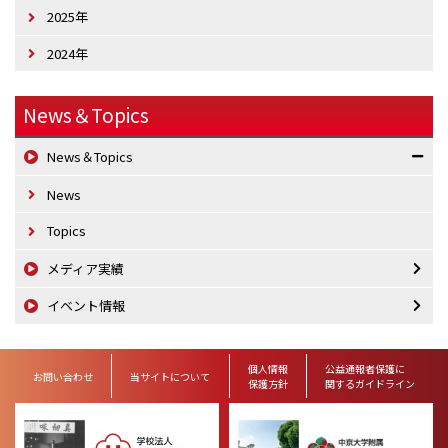
2025年
2024年
News＆Topics
News＆Topics
News
Topics
メディア実績
イベント情報
個人情報
公益通報者保護に
お問い合わせ
当サイトについて
保護方針
関するガイドライン