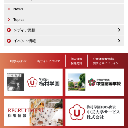
News
Topics
メディア実績
イベント情報
個人情報
公益通報者保護に
お問い合わせ
当サイトについて
保護方針
関するガイドライン