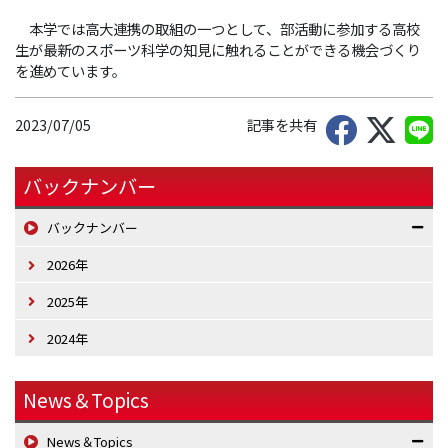
本学では高大連携の取組の一つとして、部活動に参加する高校
生が最新のスポーツ科学の知見に触れることができる機会づくり
を進めています。
2023/07/05
記事を共有
バックナンバー
バックナンバー
2026年
2025年
2024年
News＆Topics
News＆Topics