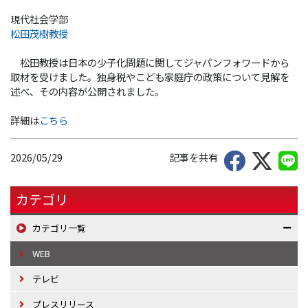
現代社会学部
松田茂樹教授
松田教授は日本の少子化問題に関してジャパンフォワードから
取材を受けました。独身税やこども家庭庁の政策について見解を
述べ、その内容が公開されました。
詳細は
こちら
2026/05/29
記事を共有
カテゴリ
カテゴリ一覧
WEB
テレビ
プレスリリース