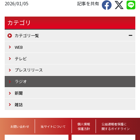
2026/01/05
記事を共有
カテゴリ
カテゴリ一覧
WEB
テレビ
プレスリリース
ラジオ
新聞
雑誌
個人情報
公益通報者保護に
お問い合わせ
当サイトについて
保護方針
関するガイドライン