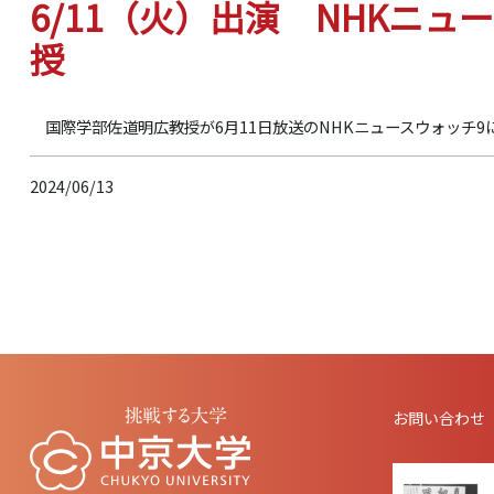
6/11（火）出演 NHKニ
授
国際学部佐道明広教授が6月11日放送のNHKニュースウォッチ9
2024/06/13
お問い合わせ