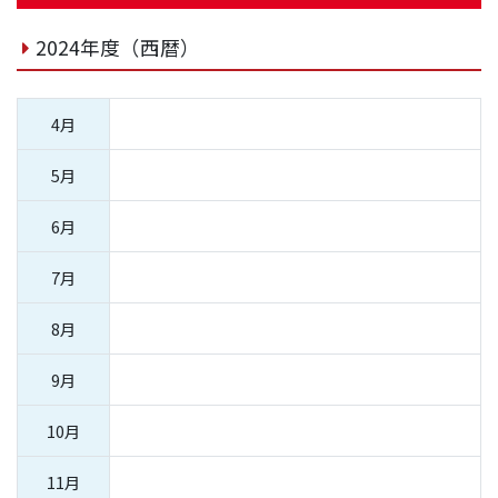
2024年度（西暦）
4月
5月
6月
7月
8月
9月
10月
11月