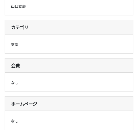
山口支部
カテゴリ
支部
会費
なし
ホームページ
なし