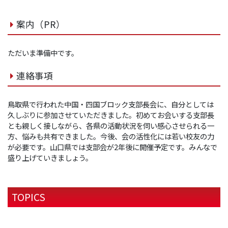
案内（PR）
ただいま準備中です。
連絡事項
鳥取県で行われた中国・四国ブロック支部長会に、自分としては
久しぶりに参加させていただきました。初めてお会いする支部長
とも親しく接しながら、各県の活動状況を伺い感心させられる一
方、悩みも共有できました。今後、会の活性化には若い校友の力
が必要です。山口県では支部会が2年後に開催予定です。みんなで
盛り上げていきましょう。
TOPICS