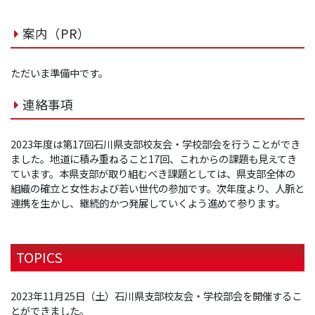
案内（PR）
ただいま準備中です。
連絡事項
2023年度は第17回石川県支部校友会・学校部会を行うことができ
ました。地道に積み重ねること17回、これからの課題も見えてき
ています。本県支部が取り組むべき課題としては、県支部全体の
組織の確立と女性および若い世代の参加です。次年度より、人脈と
連携を生かし、継続的かつ発展していくよう進めて参ります。
TOPICS
2023年11月25日（土）石川県支部校友会・学校部会を開催するこ
とができました。