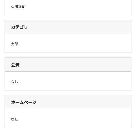
石川支部
カテゴリ
支部
会費
なし
ホームページ
なし