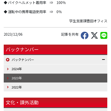
◆ バイクヘルメット着用率 ⇒ 100％
◆ 運転中の携帯電話使用率 ⇒ 0％
学生支援課豊田オフィス
2023/12/06
記事を共有
バックナンバー
バックナンバー
2024年
2023年
2022年
文化・課外活動