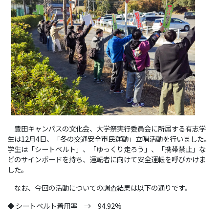
豊田キャンパスの文化会、大学祭実行委員会に所属する有志学
生は12月4日、「冬の交通安全市民運動」立哨活動を行いました。
学生は「シートベルト」、「ゆっくり走ろう」、「携帯禁止」な
どのサインボードを持ち、運転者に向けて安全運転を呼びかけま
した。
なお、今回の活動についての調査結果は以下の通りです。
◆ シートベルト着用率 ⇒ 94.92%