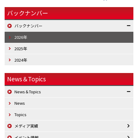
バックナンバー
バックナンバー
2026年
2025年
2024年
News＆Topics
News＆Topics
News
Topics
メディア実績
イベント情報