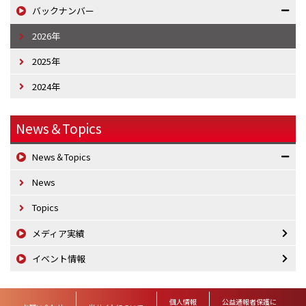
バックナンバー
2026年
2025年
2024年
News＆Topics
News＆Topics
News
Topics
メディア実績
イベント情報
個人情報
公益通報者保護に