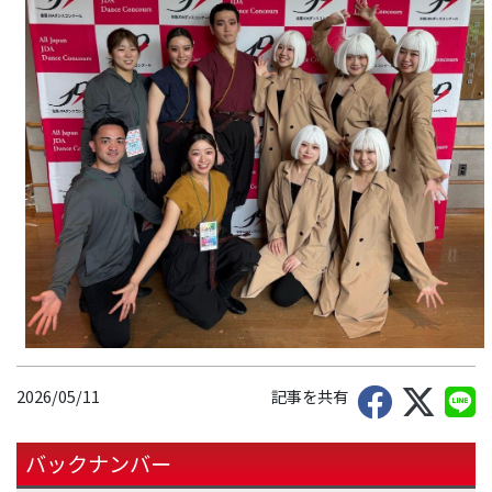
2026/05/11
記事を共有
バックナンバー