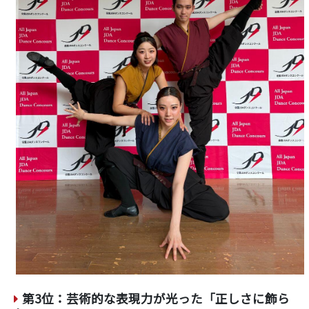
第3位：芸術的な表現力が光った「正しさに飾ら