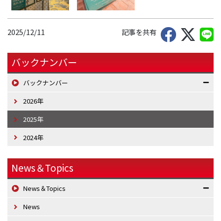
2025/12/11
記事を共有
バックナンバー
バックナンバー
2026年
2025年
2024年
News＆Topics
News＆Topics
News