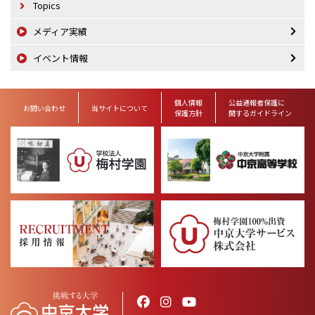
Topics
メディア実績
イベント情報
個人情報
公益通報者保護に
お問い合わせ
当サイトについて
保護方針
関するガイドライン