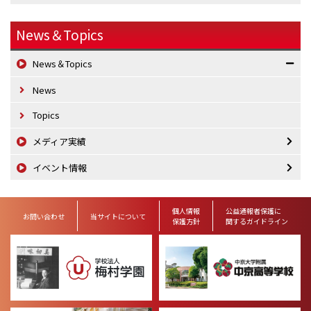
News＆Topics
News＆Topics
News
Topics
メディア実績
イベント情報
個人情報
公益通報者保護に
お問い合わせ
当サイトについて
保護方針
関するガイドライン