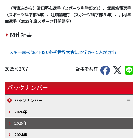
（写真左から）清田堅心選手（スポーツ科学部2年）、塚原悠翔選手
（スポーツ科学部3年）、辻晴陽選手（スポーツ科学部３年）、川村隼
佑選手（2023年度スポーツ科学部卒）
関連記事
スキー競技部／FISU冬季世界大会に本学から5人が選出
2025/02/07
記事を共有
バックナンバー
バックナンバー
2026年
2025年
2024年