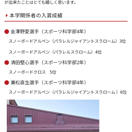
が出来たことはとても嬉しく思います。
本学関係者の入賞成績
金澤野愛選手（スポーツ科学部4年）
スノーボードアルペン（パラレルジャイアントスラローム）3位
スノーボードアルペン（パラレルスラローム）4位
清田堅心選手（スポーツ科学部2年）
スノーボードクロス 5位
兼松直生選手（スポーツ科学部4年）
スノーボードアルペン（パラレルジャイアントスラローム ）6位