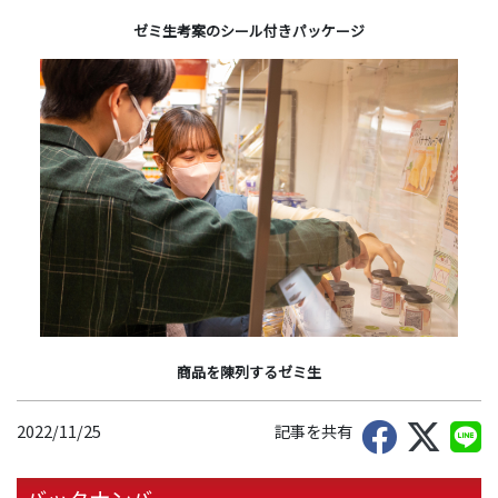
ゼミ生考案のシール付きパッケージ
商品を陳列するゼミ生
2022/11/25
記事を共有