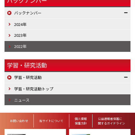
バックナンバー
バックナンバー
2024年
2023年
2022年
学習・研究活動
学習・研究活動
学習・研究活動トップ
ニュース
個人情報
公益通報者保護に
お問い合わせ
当サイトについて
保護方針
関するガイドライン