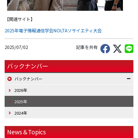
【関連サイト】
2025年電子情報通信学会NOLTAソサイエティ大会
2025/07/02
記事を共有
バックナンバー
バックナンバー
2026年
2025年
2024年
News＆Topics