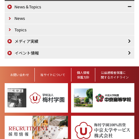
News＆Topics
News
Topics
メディア実績
イベント情報
個人情報
公益通報者保護に
お問い合わせ
当サイトについて
保護方針
関するガイドライン