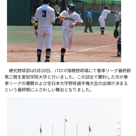
硬式野球部は5月20日、パロマ瑞穂野球場にて春季リーグ最終節
第三戦を愛知学院大学と行いました。この試合で勝利した方が春
季リーグの優勝および全日本大学野球選手権大会の出場が決まる
という最終戦にふさわしい舞台となりました。