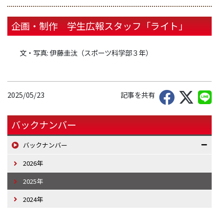
企画・制作 学生広報スタッフ「ライト」
文・写真: 伊藤圭汰（スポーツ科学部３年）
2025/05/23
記事を共有
バックナンバー
バックナンバー
2026年
2025年
2024年