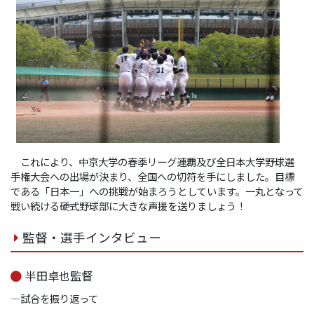
これにより、中京大学の春季リーグ連覇及び全日本大学野球選
手権大会への出場が決まり、全国への切符を手にしました。目標
である「日本一」への挑戦が始まろうとしています。一丸となって
戦い続ける硬式野球部に大きな声援を送りましょう！
監督・選手インタビュー
半田卓也監督
―試合を振り返って