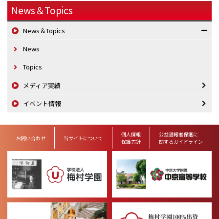
News＆Topics
News＆Topics
News
Topics
メディア実績
イベント情報
個人情報
公益通報者保護に
お問い合わせ
当サイトについて
保護方針
関するガイドライン