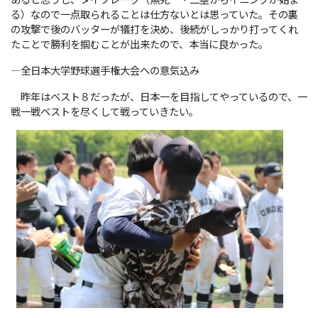
る）なので一点取られることは仕方ないとは思っていた。その裏
の攻撃で後のバッターが犠打を決め、後続がしっかり打ってくれ
たことで勝利を掴むことが出来たので、本当に良かった。
―全日本大学野球選手権大会への意気込み
昨年はベスト８だったが、日本一を目指してやっているので、一
戦一戦ベストを尽くして戦っていきたい。