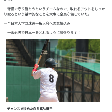
守備で守り勝とうというチームなので、取れるアウトをしっか
り取るという基本的なことを大事に全員守備していた。
―全日本大学野球選手権大会への意気込み
一戦必勝で日本一をとれるように頑張ります！
チャンスで決めた白井真弘選手