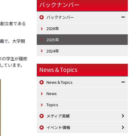
バックナンバー
バックナンバー
園創立者である
2026年
2025年
義で、大学開
2024年
年の学生が履修
しています。
News＆Topics
News＆Topics
News
Topics
メディア実績
イベント情報