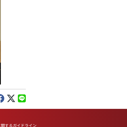
に
関するガイドライン