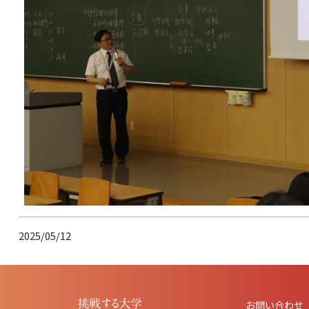
2025/05/12
お問い合わせ