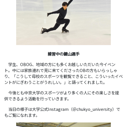
練習中の鍵山選手
学生、OBOG、地域の方にも多くお越しいただいた今イベン
ト。中には家族連れで見に来てくださったOBの方もいらっしゃ
り、「こうして母校のスポーツを観覧できること、こういったイベ
ントがにぎわうことがうれしい。」と語ってくれました。
今後とも中京大学のスポーツがより多くの人にその楽しさを提
供できるよう活動を行っていきます。
当日の様子は大学公式Instagram（＠chukyo_university）で
もご覧になれます。