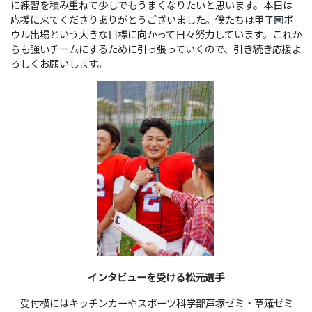
に練習を積み重ねて少しでもうまくなりたいと思います。本日は
応援に来てくださりありがとうございました。僕たちは甲子園ボ
ウル出場という大きな目標に向かって日々努力しています。これか
らも強いチームにするために引っ張っていくので、引き続き応援よ
ろしくお願いします。
インタビューを受ける松元
選手
受付横にはキッチンカーやスポーツ科学部芦塚ゼミ・草薙ゼミ