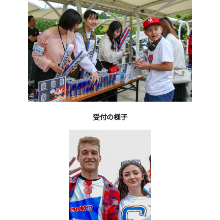
受付の様子