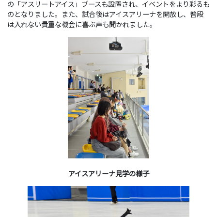
の「アスリートアイス」ブースも設置され、イベントをより彩るも
のとなりました。また、試合後はアイスアリーナを開放し、普段
は入れない貴重な機会に喜ぶ声も聞かれました。
アイスアリーナ見学の様子