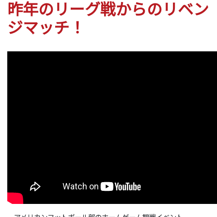
昨年のリーグ戦からのリベン
ジマッチ！
アメリカンフットボール部のホームゲーム観戦イベント