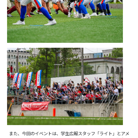
また、今回のイベントは、学生広報スタッフ「ライト」とアメ