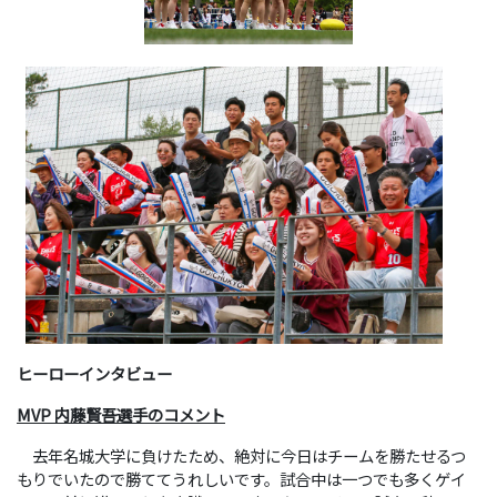
ヒーローインタビュー
MVP
内藤賢吾選手のコメント
去年名城大学に負けたため、絶対に今日はチームを勝たせるつ
もりでいたので勝ててうれしいです。試合中は一つでも多くゲイ