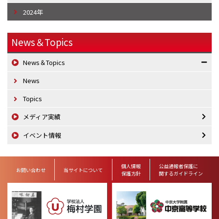
2024年
News＆Topics
News＆Topics
News
Topics
メディア実績
イベント情報
個人情報
公益通報者保護に
お問い合わせ
当サイトについて
保護方針
関するガイドライン