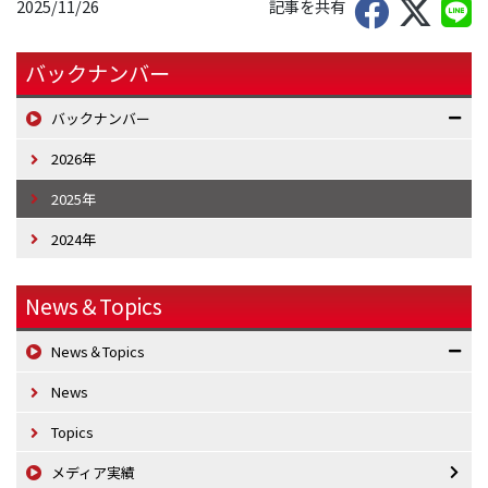
2025/11/26
記事を共有
バックナンバー
バックナンバー
2026年
2025年
2024年
News＆Topics
News＆Topics
News
Topics
メディア実績