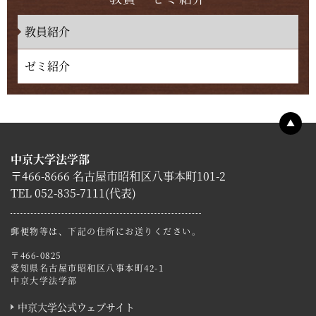
教員紹介
ゼミ紹介
▲
中京大学法学部
〒466-8666 名古屋市昭和区八事本町101-2
TEL 052-835-7111(代表)
郵便物等は、下記の住所にお送りください。
〒466-0825
愛知県名古屋市昭和区八事本町42-1
中京大学法学部
中京大学公式ウェブサイト