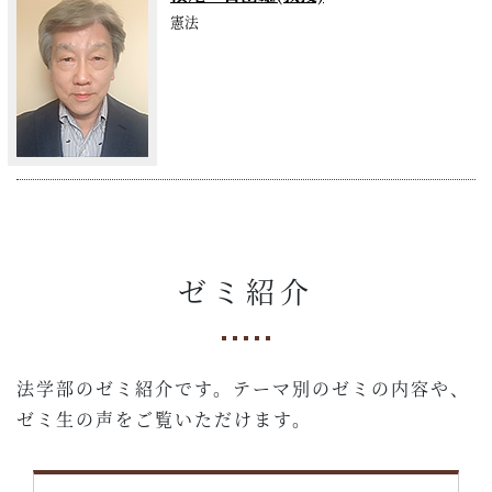
憲法
ゼミ紹介
法学部のゼミ紹介です。テーマ別のゼミの内容や、
ゼミ生の声をご覧いただけます。