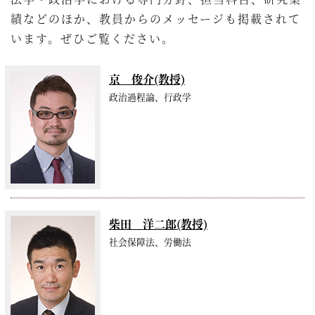
績などのほか、教員からのメッセージも掲載されて
います。ぜひご覧ください。
京 俊介(教授)
政治過程論、行政学
柴田 洋二郎(教授)
社会保障法、労働法