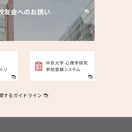
校友会へのお誘い
関するガイドライン