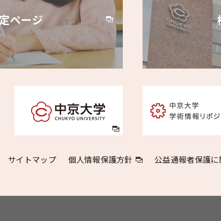
定ページ
サイトマップ
個人情報保護方針
公益通報者保護に