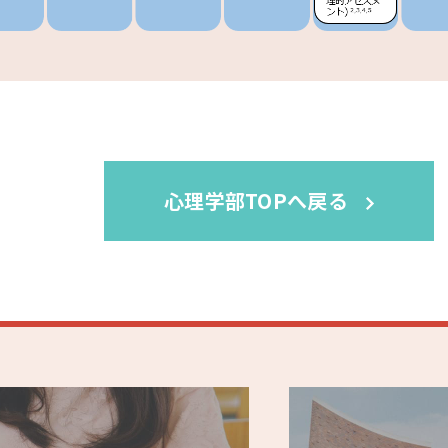
心理学部TOPへ戻る