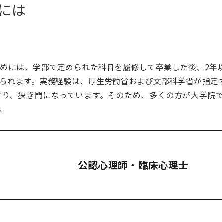
には
めには、学部で定められた科目を履修して卒業した後、2年
られます。実務経験は、厚生労働省および文部科学省が指定
おり、狭き門になっています。そのため、多くの方が大学院
。
公認心理師・臨床心理士