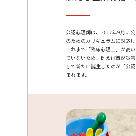
公認心理師は、2017年9月
のためのカリキュラムに対応し
これまで「臨床心理士」が高い
ていないため、例えば自然災害
して新たに誕生したのが「公認
まれます。