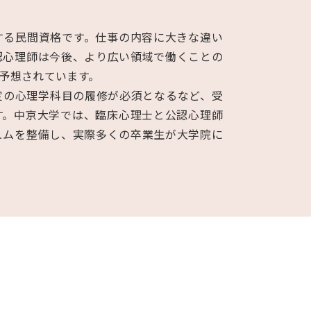
する民間資格です。仕事の内容に大きな違い
認心理師は今後、より広い領域で働くことの
予想されています。
定の心理学科目の履修が必須となるなど、受
す。中京大学では、臨床心理士と公認心理師
ュムを整備し、実際多くの卒業生が大学院に