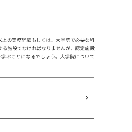
以上の実務経験もしくは、大学院で必要な科
する施設でなければなりませんが、認定施設
で学ぶことになるでしょう。大学院について
Net Campus
受験生向けホームページ