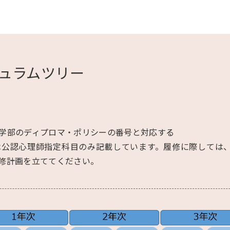
ュラムツリー
学部のディプロマ・ポリシーの番号と対応する
は公認心理師指定科目のみ記載しています。履修に際しては
修計画を立ててください。