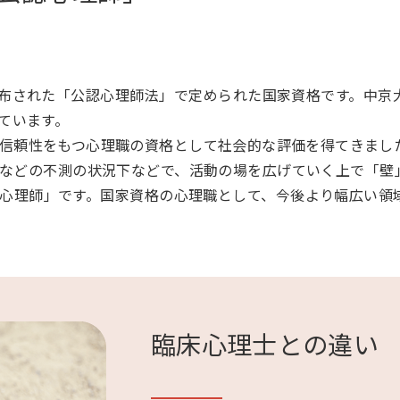
に公布された「公認心理師法」で定められた国家資格です。中
ています。
信頼性をもつ心理職の資格として社会的な評価を得てきまし
などの不測の状況下などで、活動の場を広げていく上で「壁
心理師」です。国家資格の心理職として、今後より幅広い領
臨床心理士との違い