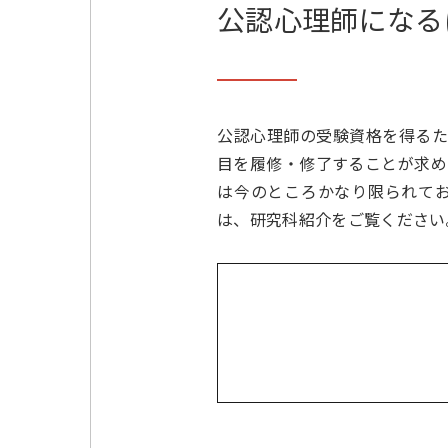
公認心理師になる
公認心理師の受験資格を得るた
目を履修・修了することが求め
は今のところかなり限られて
は、研究科紹介をご覧ください