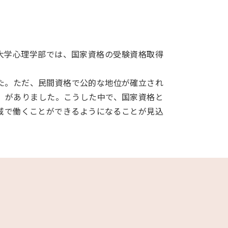
京大学心理学部では、国家資格の受験資格取得
た。ただ、民間資格で公的な地位が確立され
」がありました。こうした中で、国家資格と
域で働くことができるようになることが見込