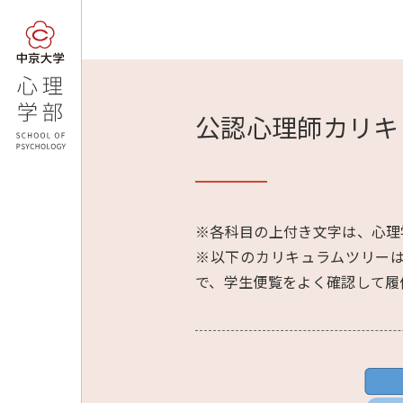
公認心理師カリキ
※各科目の上付き文字は、心理
※以下のカリキュラムツリー
で、学生便覧をよく確認して履