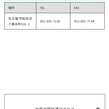
場所
TEL
FAX
名古屋市昭和区
052-835-7160
052-835-7144
八事本町101-2