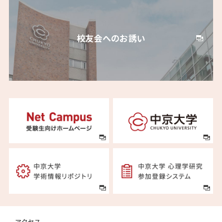
校友会へのお誘い
アクセス