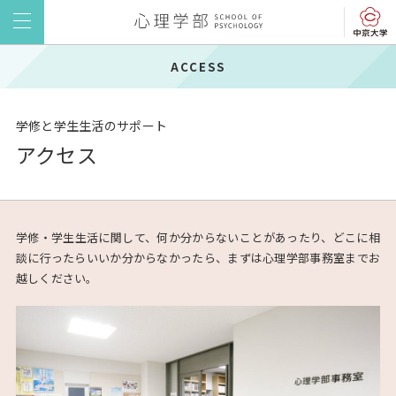
ACCESS
学修と学生生活のサポート
アクセス
学修・学生生活に関して、何か分からないことがあったり、どこに相
談に行ったらいいか分からなかったら、まずは心理学部事務室までお
越しください。