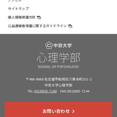
サイトマップ
個人情報保護方針
公益通報者保護に関するガイドライン
心理学部
SCHOOL OF PSYCHOLOGY
〒466-8666 名古屋市昭和区八事本町101-2
中京大学心理学部
TEL:
(052)835-7160
FAX:(052)835-7144
お問い合わせ