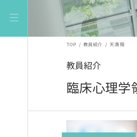
TOP
教員紹介
天満 翔
教員紹介
臨床心理学