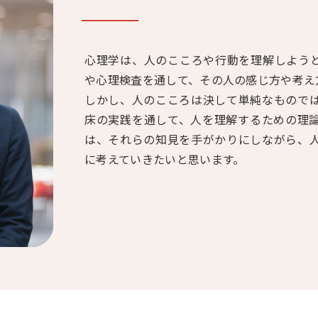
心理学は、人のこころや行動を理解しよう
や心理検査を通して、その人の感じ方や考え
しかし、人のこころは決して単純なもので
床の実践を通して、人を理解するための理
は、それらの知見を手がかりにしながら、
に考えていきたいと思います。