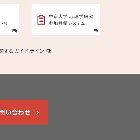
関するガイドライン
問い合わせ