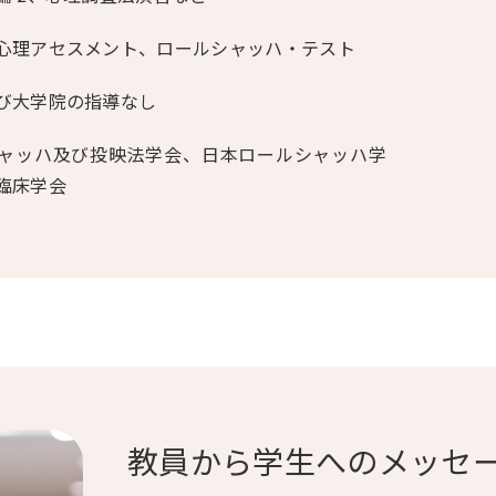
心理アセスメント、ロールシャッハ・テスト
び大学院の指導なし
ャッハ及び投映法学会、日本ロールシャッハ学
臨床学会
教員から学生へのメッセ