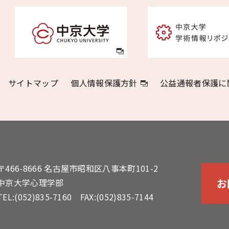
サイトマップ
個人情報保護方針
公益通報者保護に
〒466-8666 名古屋市昭和区八事本町101-2
お
中京大学心理学部
TEL:
(052)835-7160
FAX:(052)835-7144