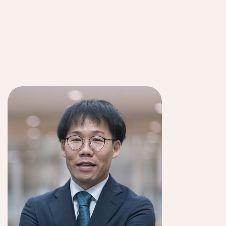
Net Campus