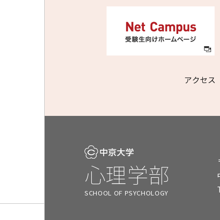
アクセス
心理学部
SCHOOL OF PSYCHOLOGY