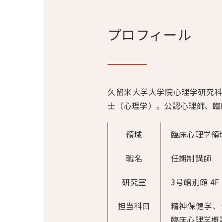
プロフィール
久留米大学大学院心理学研究
士（心理学）。公認心理師、臨
領域
臨床心理学領
職名
任期制講師
研究室
3号館別館 4F
担当科目
精神保健学、
臨床心理学概