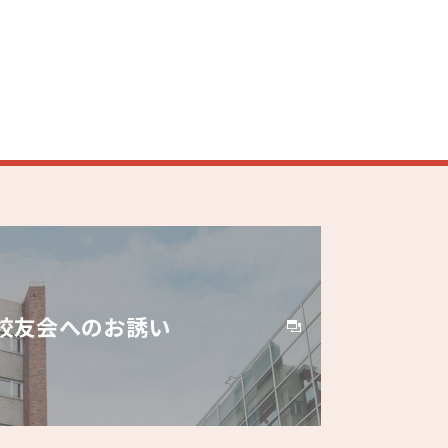
校友会へのお誘い